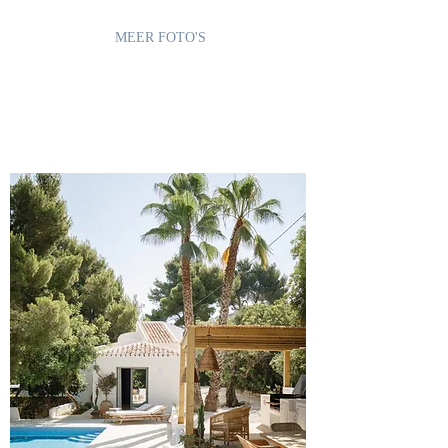
MEER FOTO'S