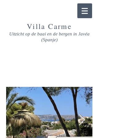
Villa
Carme
Uitzicht op de baai en de bergen in Javéa
(Spanje)