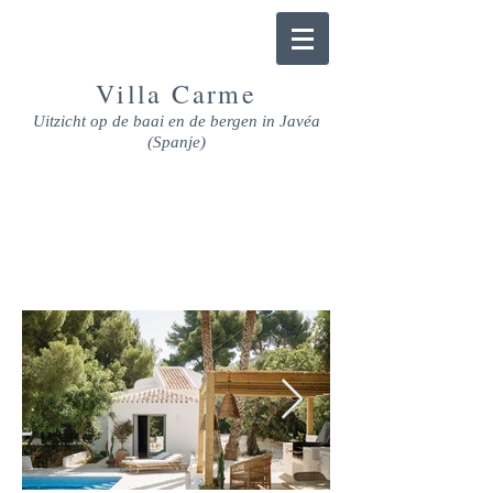
Villa
Carme
Uitzicht op de baai en de bergen in Javéa
(Spanje)